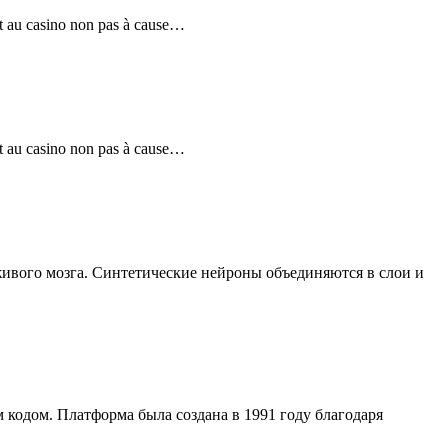
t au casino non pas à cause…
t au casino non pas à cause…
вого мозга. Синтетические нейроны объединяются в слои и
кодом. Платформа была создана в 1991 году благодаря