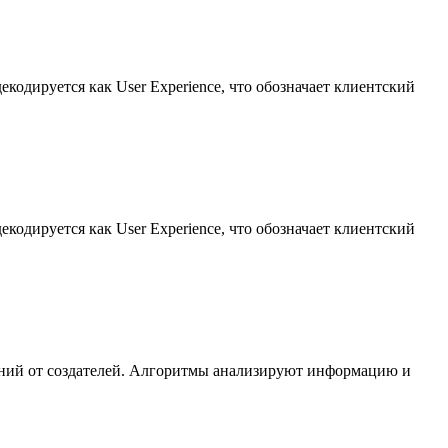
кодируется как User Experience, что обозначает клиентский
кодируется как User Experience, что обозначает клиентский
аний от создателей. Алгоритмы анализируют информацию и