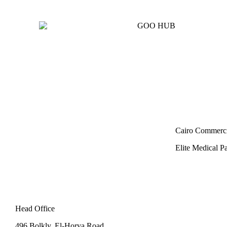
Cairo Commerci
Elite Medical P
Head Office
496 Bolkly, El-Horya Road