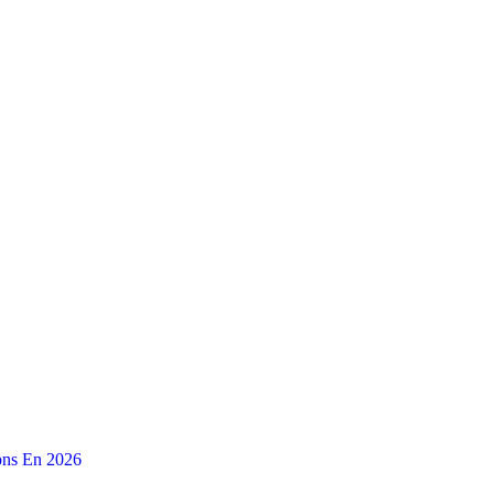
ons En 2026