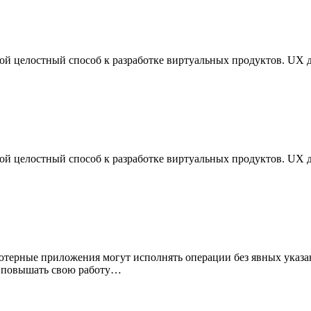
ой целостный способ к разработке виртуальных продуктов. UX де
ой целостный способ к разработке виртуальных продуктов. UX де
ютерные приложения могут исполнять операции без явных указ
но повышать свою работу…