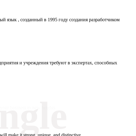
вый язык , созданный в 1995 году создания разработчиком
риятия и учреждения требуют в экспертах, способных
ngle
 your business to new heights
ll make it strong, unique, and distinctive.