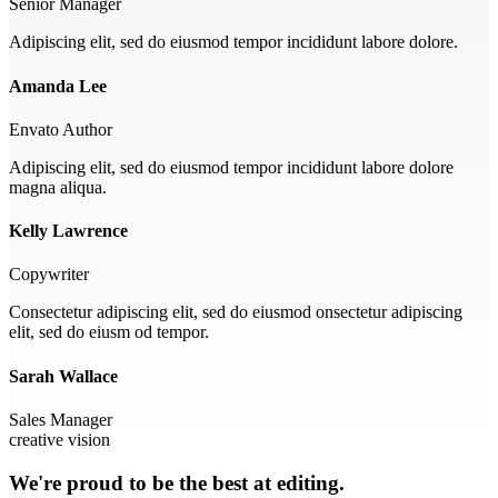
Senior Manager
Adipiscing elit, sed do eiusmod tempor incididunt labore dolore.
Amanda Lee
Envato Author
Adipiscing elit, sed do eiusmod tempor incididunt labore dolore
magna aliqua.
Kelly Lawrence
Copywriter
Consectetur adipiscing elit, sed do eiusmod onsectetur adipiscing
elit, sed do eiusm od tempor.
Sarah Wallace
Sales Manager
creative vision
We're proud to be the best at editing.