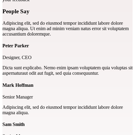
People Say
Adipiscing elit, sed do eiusmod tempor incididunt labore dolore
magna aliqua. Ut enim ad minim veniam natus error sit voluptatem
accusantium doloremque.
Peter Parker
Designer, CEO
Dicta sunt explicabo. Nemo enim ipsam voluptatem quia voluptas sit
aspernaturaut odit aut fugit, sed quia consequuntur.
Mark Hoffman
Senior Manager
Adipiscing elit, sed do eiusmod tempor incididunt labore dolore
magna aliqua.
Sam Smith