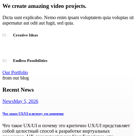
We create amazing video projects.
Dicta sunt explicabo. Nemo enim ipsam voluptatem quia voluptas sit
aspernatur aut odit aut fugit, sed quia.
01.
Creative Ideas
02.
Endless Possibilities
Our Portfolio
from our blog
Recent News
News
May 5, 2026
Что такое UX/UI и почему это критично
Что такое UX/UI и почему это критично UX/UI представляет
собой целостный способ к разработке виртуальных