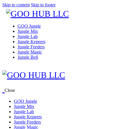
Skip to content
Skip to footer
GOO Jungle
Jungle Mix
Jungle Lab
Jungle Kepeers
Jungle Feeders
Jungle Magic
Jungle Bell
Close
GOO Jungle
Jungle Mix
Jungle Lab
Jungle Kepeers
Jungle Feeders
Jungle Magic