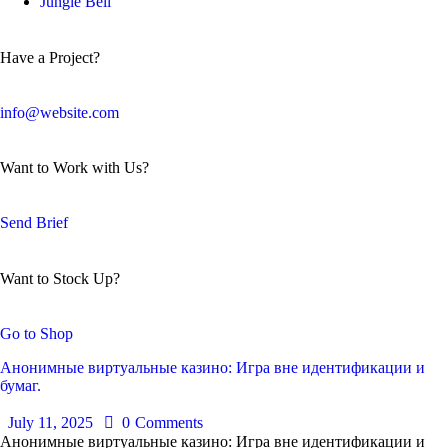
Jungle Bell
Have a Project?
info@website.com
Want to Work with Us?
Send Brief
Want to Stock Up?
Go to Shop
Анонимные виртуальные казино: Игра вне идентификации и
бумаг.
July 11, 2025
0
Comments
Анонимные виртуальные казино: Игра вне идентификации и