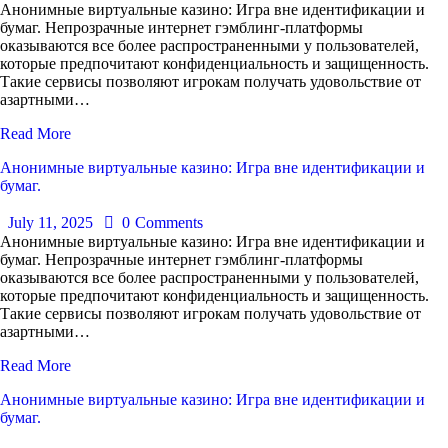
Анонимные виртуальные казино: Игра вне идентификации и
бумаг. Непрозрачные интернет гэмблинг-платформы
оказываются все более распространенными у пользователей,
которые предпочитают конфиденциальность и защищенность.
Такие сервисы позволяют игрокам получать удовольствие от
азартными…
Read More
Анонимные виртуальные казино: Игра вне идентификации и
бумаг.
July 11, 2025
0
Comments
Анонимные виртуальные казино: Игра вне идентификации и
бумаг. Непрозрачные интернет гэмблинг-платформы
оказываются все более распространенными у пользователей,
которые предпочитают конфиденциальность и защищенность.
Такие сервисы позволяют игрокам получать удовольствие от
азартными…
Read More
Анонимные виртуальные казино: Игра вне идентификации и
бумаг.