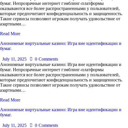
бумаг. Непрозрачные интернет гэмблинг-платформы
оказываются все более распространенными у пользователей,
которые предпочитают конфиденциальность и защищенность.
Такие сервисы позволяют игрокам получать удовольствие от
азартными…
Read More
Анонимные виртуальные казино: Игра вне идентификации и
бумаг.
July 11, 2025
0
Comments
Анонимные виртуальные казино: Игра вне идентификации и
бумаг. Непрозрачные интернет гэмблинг-платформы
оказываются все более распространенными у пользователей,
которые предпочитают конфиденциальность и защищенность.
Такие сервисы позволяют игрокам получать удовольствие от
азартными…
Read More
Анонимные виртуальные казино: Игра вне идентификации и
бумаг.
July 11, 2025
0
Comments