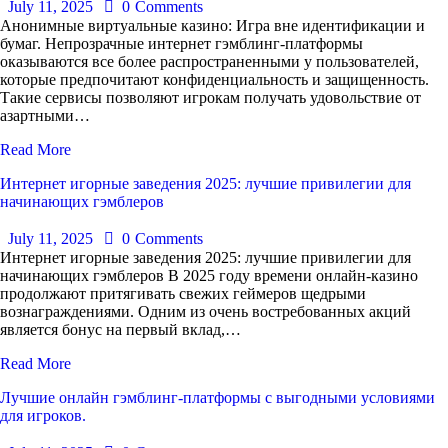
July 11, 2025
0
Comments
Анонимные виртуальные казино: Игра вне идентификации и
бумаг. Непрозрачные интернет гэмблинг-платформы
оказываются все более распространенными у пользователей,
которые предпочитают конфиденциальность и защищенность.
Такие сервисы позволяют игрокам получать удовольствие от
азартными…
Read More
Интернет игорные заведения 2025: лучшие привилегии для
начинающих гэмблеров
July 11, 2025
0
Comments
Интернет игорные заведения 2025: лучшие привилегии для
начинающих гэмблеров В 2025 году времени онлайн-казино
продолжают притягивать свежих геймеров щедрыми
вознаграждениями. Одним из очень востребованных акций
является бонус на первый вклад,…
Read More
Лучшие онлайн гэмблинг-платформы с выгодными условиями
для игроков.