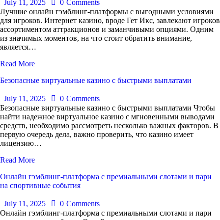
July 11, 2025
0
Comments
Лучшие онлайн гэмблинг-платформы с выгодными условиями
для игроков. Интернет казино, вроде Гет Икс, завлекают игроков
ассортиментом аттракционов и заманчивыми опциями. Одним
из значимых моментов, на что стоит обратить внимание,
является…
Read More
Безопасные виртуальные казино с быстрыми выплатами
July 11, 2025
0
Comments
Безопасные виртуальные казино с быстрыми выплатами Чтобы
найти надежное виртуальное казино с мгновенными выводами
средств, необходимо рассмотреть несколько важных факторов. В
первую очередь дела, важно проверить, что казино имеет
лицензию…
Read More
Онлайн гэмблинг-платформа с премиальными слотами и пари
на спортивные события
July 11, 2025
0
Comments
Онлайн гэмблинг-платформа с премиальными слотами и пари