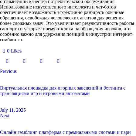
оптимизации качества потребительской обслуживания.
Использование искусственного интеллекта и чат-ботов
обеспечивает возможность эффективно разбирать обычные
обращения, освобождая человеческих агентов для решения
более сложных задач. Это увеличивает результативность работы
саппорта и ускоряет время отклика на обращения игроков, что
особенно важно для удержания позиций в индустрии интернет-
гемблинга.
0
Likes
Previous
Виртуальная площадка для игорных заведений и беттинга с
трансляциями игр и игровыми автоматами
July 11, 2025
Next
Онлайн гэмблинг-платформа с премиальными слотами и пари