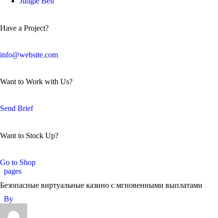
Jungle Bell
Have a Project?
info@website.com
Want to Work with Us?
Send Brief
Want to Stock Up?
Go to Shop
pages
Безопасные виртуальные казино с мгновенными выплатами
By