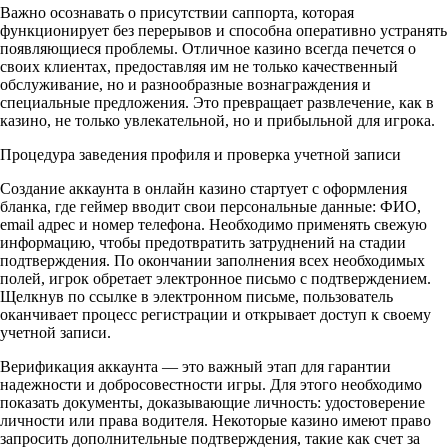
Важно осознавать о присутствии саппорта, которая
функционирует без перерывов и способна оперативно устранять
появляющиеся проблемы. Отличное казино всегда печется о
своих клиентах, предоставляя им не только качественный
обслуживание, но и разнообразные вознаграждения и
специальные предложения. Это превращает развлечение, как в
казино, не только увлекательной, но и прибыльной для игрока.
Процедура заведения профиля и проверка учетной записи
Создание аккаунта в онлайн казино стартует с оформления
бланка, где геймер вводит свои персональные данные: ФИО,
email адрес и номер телефона. Необходимо применять свежую
информацию, чтобы предотвратить затруднений на стадии
подтверждения. По окончании заполнения всех необходимых
полей, игрок обретает электронное письмо с подтверждением.
Щелкнув по ссылке в электронном письме, пользователь
оканчивает процесс регистрации и открывает доступ к своему
учетной записи.
Верификация аккаунта — это важный этап для гарантии
надежности и добросовестности игры. Для этого необходимо
показать документы, доказывающие личность: удостоверение
личности или права водителя. Некоторые казино имеют право
запросить дополнительные подтверждения, такие как счет за