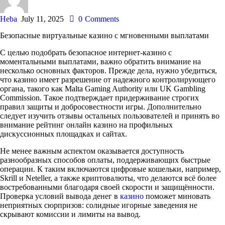
Heba
July 11, 2025
0
Comments
Безопасные виртуальные казино с мгновенными выплатами
С целью подобрать безопасное интернет-казино с
моментальными выплатами, важно обратить внимание на
несколько основных факторов. Прежде дела, нужно убедиться,
что казино имеет разрешение от надежного контролирующего
органа, такого как Malta Gaming Authority или UK Gambling
Commission. Такое подтверждает придерживание строгих
правил защиты и добросовестности игры. Дополнительно
следует изучить отзывы остальных пользователей и принять во
внимание рейтинг онлайн казино на профильных
дискуссионных площадках и сайтах.
Не менее важным аспектом оказывается доступность
разнообразных способов оплаты, поддерживающих быстрые
операции. К таким включаются цифровые кошельки, например,
Skrill и Neteller, а также криптовалюты, что делаются всё более
востребованными благодаря своей скорости и защищённости.
Проверка условий вывода денег в
казино
поможет миновать
неприятных сюрпризов: солидные игорные заведения не
скрывают комиссии и лимиты на вывод.