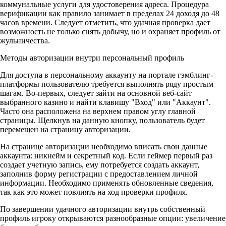
коммунальные услуги для удостоверения адреса. Процедура
верификации как правило занимает в пределах 24 доходя до 48
часов времени. Следует отметить, что удачная проверка дает
возможность не только снять добычу, но и охраняет профиль от
жульничества.
Методы авторизации внутри персональный профиль
Для доступа в персональному аккаунту на портале гэмблинг-
платформы пользователю требуется выполнять ряду простым
шагам. Во-первых, следует зайти на основной веб-сайт
выбранного казино и найти клавишу "Вход" или "Аккаунт".
Часто она расположена на верхнем правом углу главной
страницы. Щелкнув на данную кнопку, пользователь будет
перемещен на страницу авторизации.
На странице авторизации необходимо вписать свои данные
аккаунта: никнейм и секретный код. Если геймер первый раз
создает учетную запись, ему потребуется создать аккаунт,
заполнив форму регистрации с предоставлением личной
информации. Необходимо применять обновленные сведения,
так как это может повлиять на ход проверки профиля.
По завершении удачного авторизации внутрь собственный
профиль игроку открываются разнообразные опции: увеличение