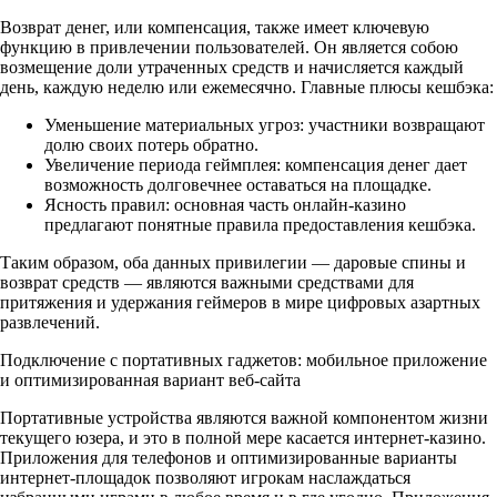
Возврат денег, или компенсация, также имеет ключевую
функцию в привлечении пользователей. Он является собою
возмещение доли утраченных средств и начисляется каждый
день, каждую неделю или ежемесячно. Главные плюсы кешбэка:
Уменьшение материальных угроз: участники возвращают
долю своих потерь обратно.
Увеличение периода геймплея: компенсация денег дает
возможность долговечнее оставаться на площадке.
Ясность правил: основная часть онлайн-казино
предлагают понятные правила предоставления кешбэка.
Таким образом, оба данных привилегии — даровые спины и
возврат средств — являются важными средствами для
притяжения и удержания геймеров в мире цифровых азартных
развлечений.
Подключение с портативных гаджетов: мобильное приложение
и оптимизированная вариант веб-сайта
Портативные устройства являются важной компонентом жизни
текущего юзера, и это в полной мере касается интернет-казино.
Приложения для телефонов и оптимизированные варианты
интернет-площадок позволяют игрокам наслаждаться