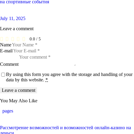
на спортивные события
July 11, 2025
Leave a comment
0.0
/
5
Name
E-mail
Comment
By using this form you agree with the storage and handling of your
data by this website.
*
You May Also Like
pages
Рассмотрение возможностей и возможностей онлайн-казино на
деньги.