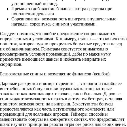
установленный период.
Премии за добавление баланса: экстра средства при
пополнении депозита.
Соревнования: возможность выиграть внушительные
награды, соревнуясь с иными участниками.
Следует помнить, что любое предложение сопровождается
определенными условиями. К примеру, ставка — это количество
попыток, которое нужно прокрутить бонусные средства перед
их обналичиванием. Геймерам советуется внимательно
рассматривать условия промоакций, дабы по максимуму
применять имеющиеся шансы и избежать неприятных
сюрпризов.
Безвозмездные спины и возмещение финансов (кешбэк)
Даровые раскрутки и возврат средств — это одни из наиболее
востребованных бонусов в виртуальных казино, которые
завлекают как начинающих игроков, так и бывалых. Даровые
спины дают возможность играть в автоматы без трат, оставляя
при этом возможности на выигрыш. Зачастую эти бонусы
предоставляются как часть вступительного комплекта или
промоакций для лояльных игроков. Геймеры способны
задействовать бонусы на конкретных слотах, что предоставляет
шанс изучить принципы работы игры без риска для своих денег.