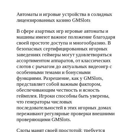
Автоматы и игровые устройства в солидных
лицензированных казино GMSlots
В сфере азартных игр игровые автоматы и
машины имеют важное положение благодаря
своей простоте доступа и многообразию. В
безопасных сертифицированных игорных
заведениях геймеры могут удовлетворяться
ассортиментом аппаратов, от классических
слотов с рычагом до актуальных видеоигр с
особенными темами и бонусными
функциями. Разрешение, как у
GMSlots
,
представляет собой важным фактором,
обеспечивающим честность и ясность
геймплея. Игроки способны быть уверены,
что генераторы числовых
последовательностей в этих игорных домах
переживают регулярные проверки внешними
проверяющими GMSlots.
Слоты манят своей простотой: требуется