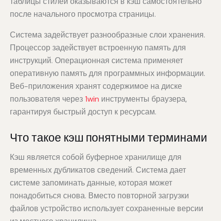
таблицы стилей оказываются в кэш самостоятельно
после начального просмотра страницы.
Система задействует разнообразные слои хранения.
Процессор задействует встроенную память для
инструкций. Операционная система применяет
оперативную память для программных информации.
Веб-приложения хранят содержимое на диске
пользователя через
1win
инструменты браузера,
гарантируя быстрый доступ к ресурсам.
Что такое кэш понятными терминами
Кэш является собой буферное хранилище для
временных дубликатов сведений. Система дает
системе запоминать данные, которая может
понадобиться снова. Вместо повторной загрузки
файлов устройство использует сохраненные версии