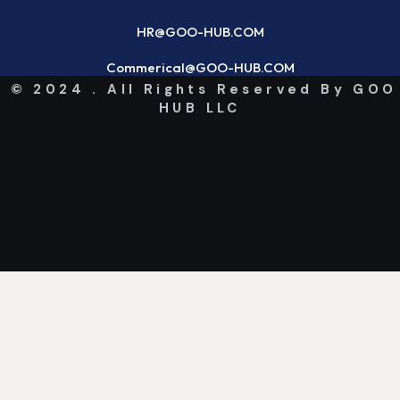
HR@GOO-HUB.COM
Commerical@GOO-HUB.COM
© 2024 . All Rights Reserved By GOO
HUB LLC