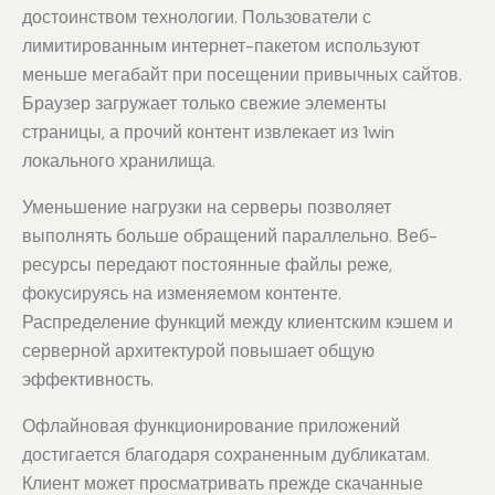
достоинством технологии. Пользователи с
лимитированным интернет-пакетом используют
меньше мегабайт при посещении привычных сайтов.
Браузер загружает только свежие элементы
страницы, а прочий контент извлекает из 1win
локального хранилища.
Уменьшение нагрузки на серверы позволяет
выполнять больше обращений параллельно. Веб-
ресурсы передают постоянные файлы реже,
фокусируясь на изменяемом контенте.
Распределение функций между клиентским кэшем и
серверной архитектурой повышает общую
эффективность.
Офлайновая функционирование приложений
достигается благодаря сохраненным дубликатам.
Клиент может просматривать прежде скачанные