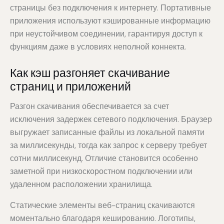
страницы без подключения к интернету. Портативные
приложения используют кэшированные информацию
при неустойчивом соединении, гарантируя доступ к
функциям даже в условиях неполной коннекта.
Как кэш разгоняет скачивание
страниц и приложений
Разгон скачивания обеспечивается за счет
исключения задержек сетевого подключения. Браузер
выгружает записанные файлы из локальной памяти
за миллисекунды, тогда как запрос к серверу требует
сотни миллисекунд. Отличие становится особенно
заметной при низкоскоростном подключении или
удаленном расположении хранилища.
Статические элементы веб-страниц скачиваются
моментально благодаря кешированию. Логотипы,