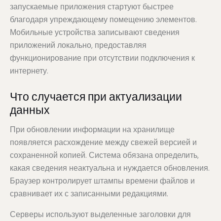
запускаемые приложения стартуют быстрее
благодаря упреждающему помещению элементов.
Мобильные устройства записывают сведения
приложений локально, предоставляя
функционирование при отсутствии подключения к
интернету.
Что случается при актуализации
данных
При обновлении информации на хранилище
появляется расхождение между свежей версией и
сохраненной копией. Система обязана определить,
какая сведения неактуальна и нуждается обновления.
Браузер контролирует штампы времени файлов и
сравнивает их с записанными редакциями.
Серверы используют выделенные заголовки для