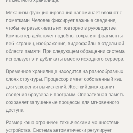
из местного хранилища.
Механизм функционирования напоминает блокнот с
пометками. Человек фиксирует важные сведения,
чтобы не разыскивать их повторно в руководстве.
Компьютер действует подобно, сохраняя фрагменты
веб-страниц, изображения, видеофайлы в отдельной
области памяти. При следующем обращении система
использует эти дубликаты вместо исходного сервера.
Временное хранилище находится на разнообразных
слоях структуры. Процессор имеет собственный кэш
для ускорения вычислений. Жесткий диск хранит
сведения браузера и программ. Оперативная память
сохраняет запущенные процессы для мгновенного
доступа.
Размер кэша ограничен техническими мощностями
устройства. Система автоматически регулирует