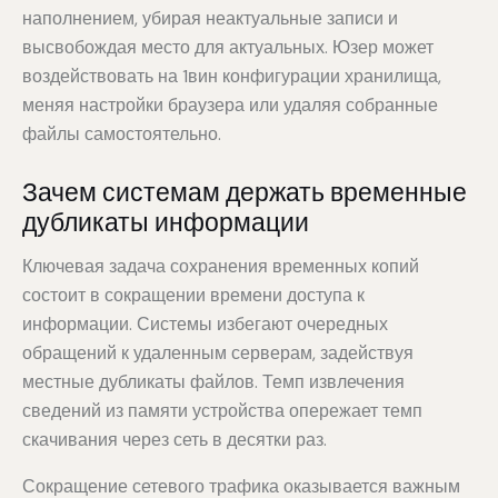
наполнением, убирая неактуальные записи и
высвобождая место для актуальных. Юзер может
воздействовать на 1вин конфигурации хранилища,
меняя настройки браузера или удаляя собранные
файлы самостоятельно.
Зачем системам держать временные
дубликаты информации
Ключевая задача сохранения временных копий
состоит в сокращении времени доступа к
информации. Системы избегают очередных
обращений к удаленным серверам, задействуя
местные дубликаты файлов. Темп извлечения
сведений из памяти устройства опережает темп
скачивания через сеть в десятки раз.
Сокращение сетевого трафика оказывается важным