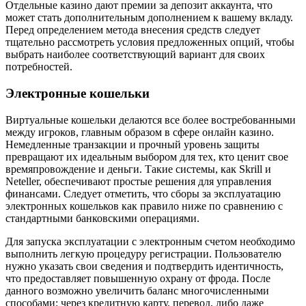
Отдельные казино дают премии за депозит аккаунта, что
может стать дополнительным дополнением к вашему вкладу.
Перед определением метода внесения средств следует
тщательно рассмотреть условия предложенных опций, чтобы
выбрать наиболее соответствующий вариант для своих
потребностей.
Электронные кошельки
Виртуальные кошельки делаются все более востребованными
между игроков, главным образом в сфере онлайн казино.
Немедленные транзакции и прочный уровень защиты
превращают их идеальным выбором для тех, кто ценит свое
времяпровождение и деньги. Такие системы, как Skrill и
Neteller, обеспечивают простые решения для управления
финансами. Следует отметить, что сборы за эксплуатацию
электронных кошельков как правило ниже по сравнению с
стандартными банковскими операциями.
Для запуска эксплуатации с электронным счетом необходимо
выполнить легкую процедуру регистрации. Пользователю
нужно указать свои сведения и подтвердить идентичность,
что предоставляет повышенную охрану от фрода. После
данного возможно увеличить баланс многочисленными
способами: через кредитную карту, перевод, либо даже