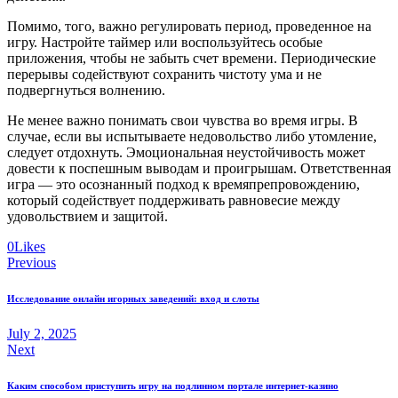
Помимо, того, важно регулировать период, проведенное на
игру. Настройте таймер или воспользуйтесь особые
приложения, чтобы не забыть счет времени. Периодические
перерывы содействуют сохранить чистоту ума и не
подвергнуться волнению.
Не менее важно понимать свои чувства во время игры. В
случае, если вы испытываете недовольство либо утомление,
следует отдохнуть. Эмоциональная неустойчивость может
довести к поспешным выводам и проигрышам. Ответственная
игра — это осознанный подход к времяпрепровождению,
который содействует поддерживать равновесие между
удовольствием и защитой.
0
Likes
Post
Previous
navigation
Исследование онлайн игорных заведений: вход и слоты
July 2, 2025
Next
Каким способом приступить игру на подлинном портале интернет-казино