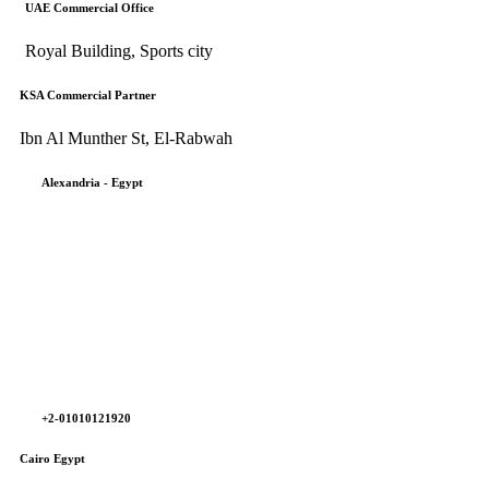
UAE Commercial Office
Royal Building, Sports city
KSA Commercial Partner
Ibn Al Munther St, El-Rabwah
Alexandria - Egypt
+2-01010121920
Cairo Egypt