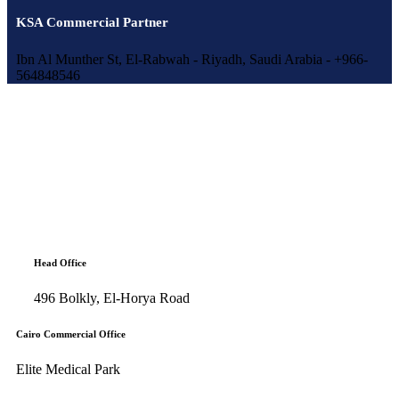
KSA Commercial Partner
Ibn Al Munther St, El-Rabwah - Riyadh, Saudi Arabia - +966-
564848546
Head Office
496 Bolkly, El-Horya Road
Cairo Commercial Office
Elite Medical Park