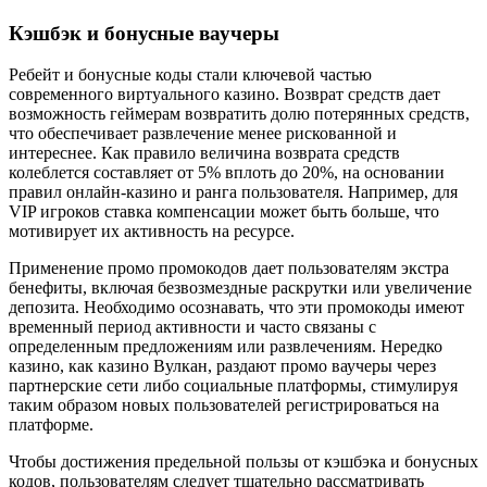
Кэшбэк и бонусные ваучеры
Ребейт и бонусные коды стали ключевой частью
современного виртуального казино. Возврат средств дает
возможность геймерам возвратить долю потерянных средств,
что обеспечивает развлечение менее рискованной и
интереснее. Как правило величина возврата средств
колеблется составляет от 5% вплоть до 20%, на основании
правил онлайн-казино и ранга пользователя. Например, для
VIP игроков ставка компенсации может быть больше, что
мотивирует их активность на ресурсе.
Применение промо промокодов дает пользователям экстра
бенефиты, включая безвозмездные раскрутки или увеличение
депозита. Необходимо осознавать, что эти промокоды имеют
временный период активности и часто связаны с
определенным предложениям или развлечениям. Нередко
казино, как казино Вулкан, раздают промо ваучеры через
партнерские сети либо социальные платформы, стимулируя
таким образом новых пользователей регистрироваться на
платформе.
Чтобы достижения предельной пользы от кэшбэка и бонусных
кодов, пользователям следует тщательно рассматривать