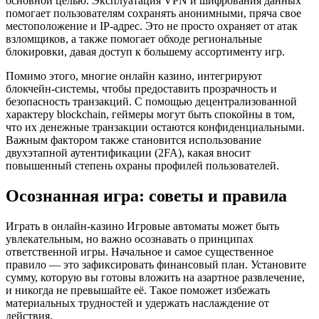
основной целью. Эксплуатация VPN и шифрования данных
помогает пользователям сохранять анонимными, пряча свое
местоположение и IP-адрес. Это не просто охраняет от атак
взломщиков, а также помогает обходе региональные
блокировки, давая доступ к большему ассортименту игр.
Помимо этого, многие онлайн казино, интегрируют
блокчейн-системы, чтобы предоставить прозрачность и
безопасность транзакций. С помощью децентрализованной
характеру blockchain, геймеры могут быть спокойны в том,
что их денежные транзакции остаются конфиденциальными.
Важным фактором также становится использование
двухэтапной аутентификации (2FA), какая вносит
повышенный степень охраны профилей пользователей.
Осознанная игра: советы и правила
Играть в онлайн-казино Игровые автоматы может быть
увлекательным, но важно осознавать о принципах
ответственной игры. Начальное и самое существенное
правило — это зафиксировать финансовый план. Установите
сумму, которую вы готовы вложить на азартное развлечение,
и никогда не превышайте её. Такое поможет избежать
материальных трудностей и удержать наслаждение от
действия.