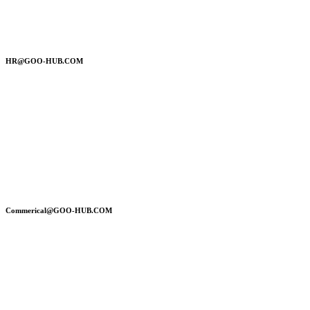
HR@GOO-HUB.COM
Commerical@GOO-HUB.COM