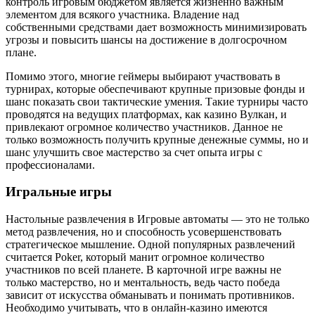
контроль игровым бюджетом является жизненно важным
элементом для всякого участника. Владение над
собственными средствами дает возможность минимизировать
угрозы и повысить шансы на достижение в долгосрочном
плане.
Помимо этого, многие геймеры выбирают участвовать в
турнирах, которые обеспечивают крупные призовые фонды и
шанс показать свои тактические умения. Такие турниры часто
проводятся на ведущих платформах, как казино Вулкан, и
привлекают огромное количество участников. Данное не
только возможность получить крупные денежные суммы, но и
шанс улучшить свое мастерство за счет опыта игры с
профессионалами.
Игральные игры
Настольные развлечения в Игровые автоматы — это не только
метод развлечения, но и способность усовершенствовать
стратегическое мышление. Одной популярных развлечений
считается Poker, который манит огромное количество
участников по всей планете. В карточной игре важны не
только мастерство, но и ментальность, ведь часто победа
зависит от искусства обманывать и понимать противников.
Необходимо учитывать, что в онлайн-казино имеются