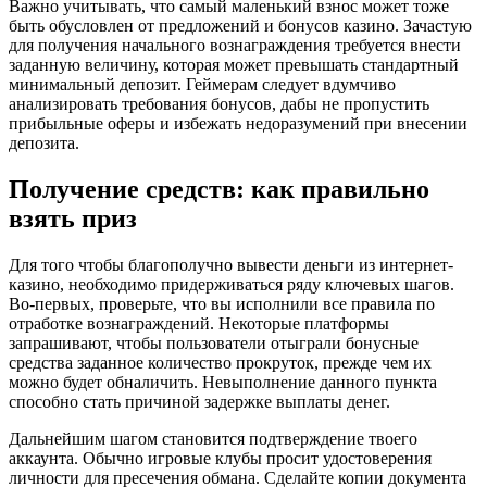
Важно учитывать, что самый маленький взнос может тоже
быть обусловлен от предложений и бонусов казино. Зачастую
для получения начального вознаграждения требуется внести
заданную величину, которая может превышать стандартный
минимальный депозит. Геймерам следует вдумчиво
анализировать требования бонусов, дабы не пропустить
прибыльные оферы и избежать недоразумений при внесении
депозита.
Получение средств: как правильно
взять приз
Для того чтобы благополучно вывести деньги из интернет-
казино, необходимо придерживаться ряду ключевых шагов.
Во-первых, проверьте, что вы исполнили все правила по
отработке вознаграждений. Некоторые платформы
запрашивают, чтобы пользователи отыграли бонусные
средства заданное количество прокруток, прежде чем их
можно будет обналичить. Невыполнение данного пункта
способно стать причиной задержке выплаты денег.
Дальнейшим шагом становится подтверждение твоего
аккаунта. Обычно игровые клубы просит удостоверения
личности для пресечения обмана. Сделайте копии документа