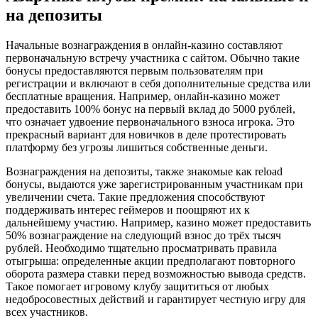
на депозиты
Начальные вознаграждения в онлайн-казино составляют
первоначальную встречу участника с сайтом. Обычно такие
бонусы предоставляются первым пользователям при
регистрации и включают в себя дополнительные средства или
бесплатные вращения. Например, онлайн-казино может
предоставить 100% бонус на первый вклад до 5000 рублей,
что означает удвоение первоначального взноса игрока. Это
прекрасный вариант для новичков в деле протестировать
платформу без угрозы лишиться собственные деньги.
Вознаграждения на депозиты, также знакомые как reload
бонусы, выдаются уже зарегистрированным участникам при
увеличении счета. Такие предложения способствуют
поддерживать интерес геймеров и поощряют их к
дальнейшему участию. Например, казино может предоставить
50% вознаграждение на следующий взнос до трёх тысяч
рублей. Необходимо тщательно просматривать правила
отыгрыша: определенные акции предполагают повторного
оборота размера ставки перед возможностью вывода средств.
Такое помогает игровому клубу защититься от любых
недобросовестных действий и гарантирует честную игру для
всех участников.