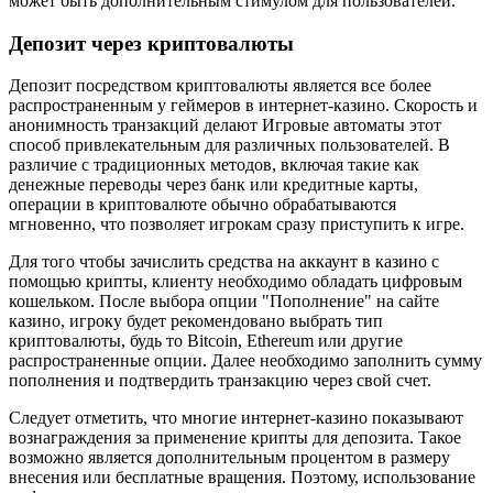
может быть дополнительным стимулом для пользователей.
Депозит через криптовалюты
Депозит посредством криптовалюты является все более
распространенным у геймеров в интернет-казино. Скорость и
анонимность транзакций делают Игровые автоматы этот
способ привлекательным для различных пользователей. В
различие с традиционных методов, включая такие как
денежные переводы через банк или кредитные карты,
операции в криптовалюте обычно обрабатываются
мгновенно, что позволяет игрокам сразу приступить к игре.
Для того чтобы зачислить средства на аккаунт в казино с
помощью крипты, клиенту необходимо обладать цифровым
кошельком. После выбора опции "Пополнение" на сайте
казино, игроку будет рекомендовано выбрать тип
криптовалюты, будь то Bitcoin, Ethereum или другие
распространенные опции. Далее необходимо заполнить сумму
пополнения и подтвердить транзакцию через свой счет.
Следует отметить, что многие интернет-казино показывают
вознаграждения за применение крипты для депозита. Такое
возможно является дополнительным процентом в размеру
внесения или бесплатные вращения. Поэтому, использование