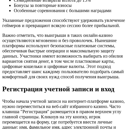
Семидневные возвраты вплоть до 15%
Бонусы за повторные взносы
Особенные соревнования с большими наградами
Указанные предложения способствуют удерживать увлечение
геймеров и превращают всякую сессию более прибыльной.
Важно отметить, что выигрыши в таких онлайн-казино
осуществляются мгновенно и без проволочек. Нынешние
платформы используют безопасные платежные системы,
обеспечивая быстрые операции и максимальную защиту
данных. Участники имеют возможность выбирать из обилия
вариантов снятия денег, в том числе пластиковые карты,
цифровые кошельки и цифровые валюты. Этот подход
предоставляет шанс каждому пользователю подобрать самый
комфортный для своих нужд способ получения выигрыша.
Регистрация учетной записи и вход
Чтобы начала учетной записи на интернет-платформе казино,
нужно переместиться на веб-сайт избранного казино. Часто
клавиша "Регистрация" размещается в правом верхнем углу
главной страницы. Кликнув на эту кнопку, игрок
перемещается на форму, где потребуется ввести личные
данные: имя, фамильное имя, адрес электронной почты и