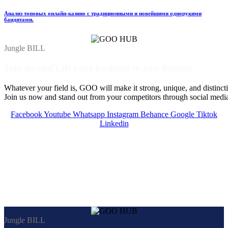
Анализ топовых онлайн-казино с традиционными и новейшими однорукими
бандитами.
Jungle BILL
Join us and Lift your business to new heights
Whatever your field is, GOO will make it strong, unique, and distinct
Join us now and stand out from your competitors through social media
Facebook
Youtube
Whatsapp
Instagram
Behance
Google
Tiktok
Linkedin
Jungle BILL