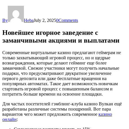
By
Heba
July 2, 2025
0
Comments
Новейшее игорное заведение с
заманчивыми акциями и выплатами
Современные виртуальные казино предлагают геймерам не
только захватывающий игровой процесс, но и щедрые
вознаграждения, которые делают гейминг еще более
заманчивой. Свежие участники могут получить начальные
подарки, что предусматривают двукратное увеличение
первого депозита или даже бесплатные вращения на
популярных автоматах. Такое дает возможность новичкам
стартовать игровой процесс с повышенным балансом и
потратить больше времени на освоение площадки.
Для частых посетителей гэмблинг-клуба казино Вулкан ещё
разработаны различные системы поощрений. Вот пара
вариантов чего может предложить современное
казино
онлайн
: